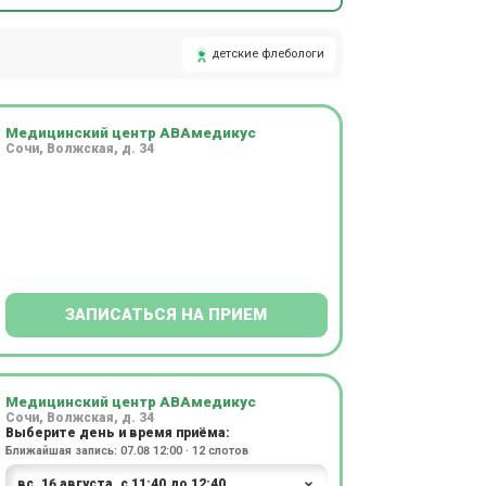
детские флебологи
Медицинский центр АВАмедикус
Сочи, Волжская, д. 34
ЗАПИСАТЬСЯ НА ПРИЕМ
Медицинский центр АВАмедикус
Сочи, Волжская, д. 34
Выберите день и время приёма:
Ближайшая запись: 07.08 12:00 · 12 слотов