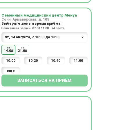
Семейный медицинский центр Менуа
Сочи, Армавирская, д. 105
Выберите день и время приёма:
Ближайшая запись: 07.08 11:00 · 24 слота
пт
пт
14.08
21.08
10:00
10:20
10:40
11:00
еще
ЗАПИСАТЬСЯ НА ПРИЕМ