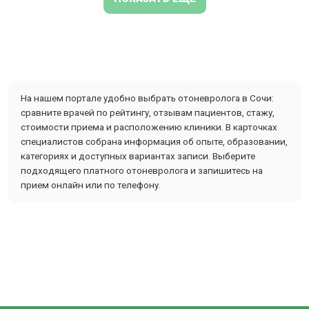
На нашем портале удобно выбрать отоневролога в Сочи:
сравните врачей по рейтингу, отзывам пациентов, стажу,
стоимости приема и расположению клиники. В карточках
специалистов собрана информация об опыте, образовании,
категориях и доступных вариантах записи. Выберите
подходящего платного отоневролога и запишитесь на
прием онлайн или по телефону.