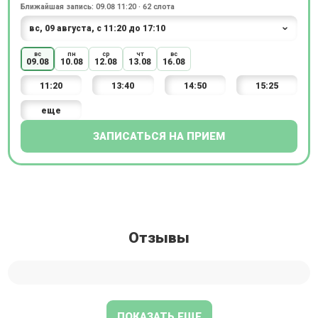
Ближайшая запись: 09.08 11:20 · 62 слота
вс
пн
ср
чт
вс
09.08
10.08
12.08
13.08
16.08
11:20
13:40
14:50
15:25
еще
ЗАПИСАТЬСЯ НА ПРИЕМ
Отзывы
ПОКАЗАТЬ ЕЩЕ