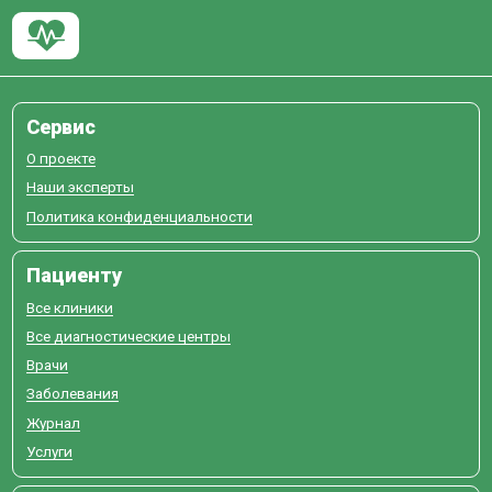
Сервис
О проекте
Наши эксперты
Политика конфиденциальности
Пациенту
Все клиники
Все диагностические центры
Врачи
Заболевания
Журнал
Услуги