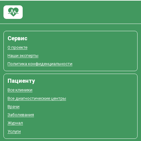
Сервис
О проекте
Наши эксперты
Политика конфиденциальности
Пациенту
Все клиники
Все диагностические центры
Врачи
Заболевания
Журнал
Услуги