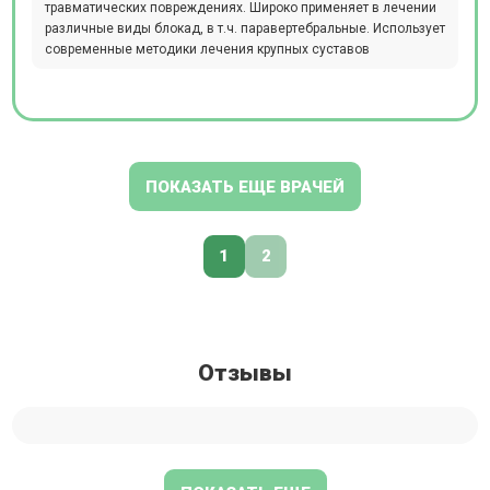
травматических повреждениях. Широко применяет в лечении
различные виды блокад, в т.ч. паравертебральные. Использует
современные методики лечения крупных суставов
ПОКАЗАТЬ ЕЩЕ ВРАЧЕЙ
1
2
Отзывы