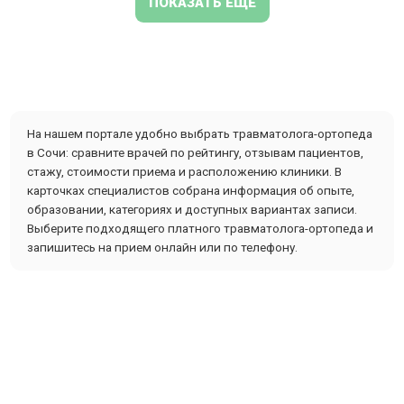
ПОКАЗАТЬ ЕЩЕ
На нашем портале удобно выбрать травматолога-ортопеда
в Сочи: сравните врачей по рейтингу, отзывам пациентов,
стажу, стоимости приема и расположению клиники. В
карточках специалистов собрана информация об опыте,
образовании, категориях и доступных вариантах записи.
Выберите подходящего платного травматолога-ортопеда и
запишитесь на прием онлайн или по телефону.